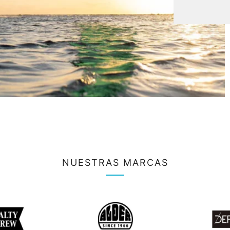
NUESTRAS MARCAS