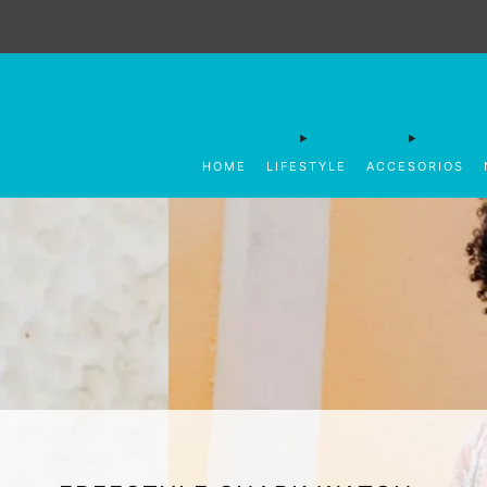
HOME
LIFESTYLE
ACCESORIOS