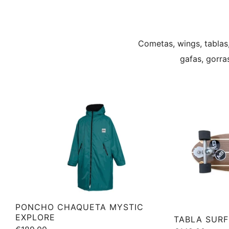
Cometas, wings, tablas,
gafas, gorra
PONCHO CHAQUETA MYSTIC
EXPLORE
TABLA SURF