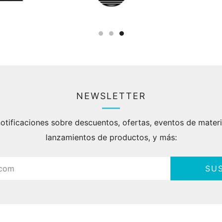
NEWSLETTER
otificaciones sobre descuentos, ofertas, eventos de mater
lanzamientos de productos, y más:
SUS