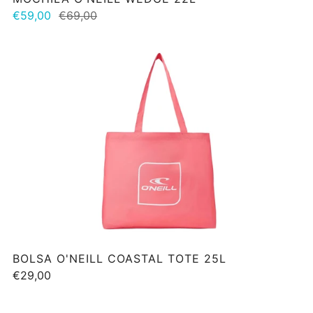
€59,00
€69,00
BOLSA O'NEILL COASTAL TOTE 25L
€29,00