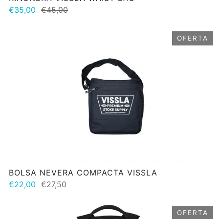
€35,00
€45,00
OFERTA
BOLSA NEVERA COMPACTA VISSLA
€22,00
€27,50
OFERTA