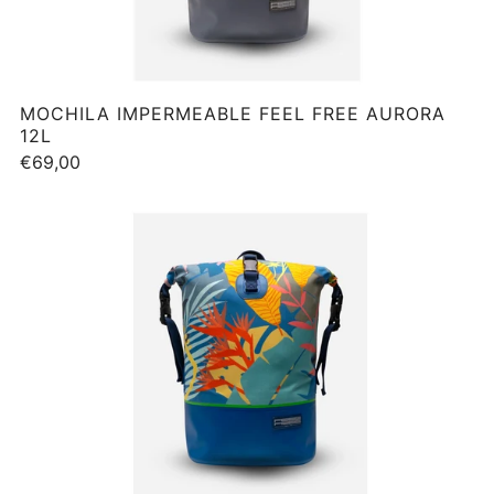
MOCHILA IMPERMEABLE FEEL FREE AURORA
12L
€69,00