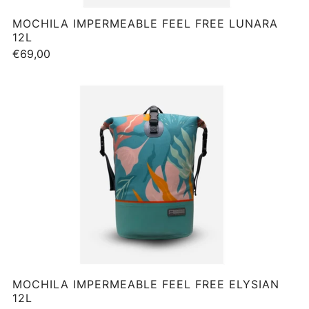
MOCHILA IMPERMEABLE FEEL FREE LUNARA
12L
€69,00
MOCHILA IMPERMEABLE FEEL FREE ELYSIAN
12L