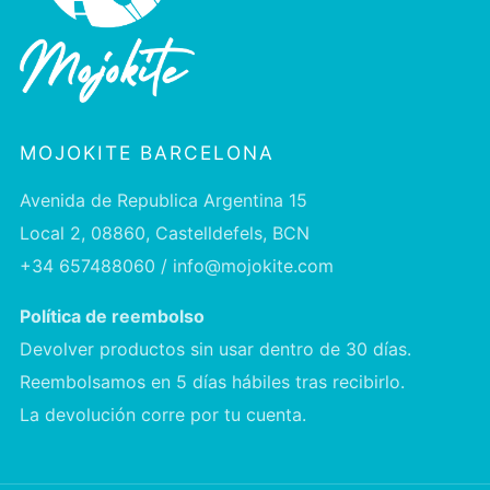
MOJOKITE BARCELONA
Avenida de Republica Argentina 15
Local 2, 08860, Castelldefels, BCN
+34 657488060 / info@mojokite.com
Política de reembolso
Devolver productos sin usar dentro de 30 días.
Reembolsamos en 5 días hábiles tras recibirlo.
La devolución corre por tu cuenta.