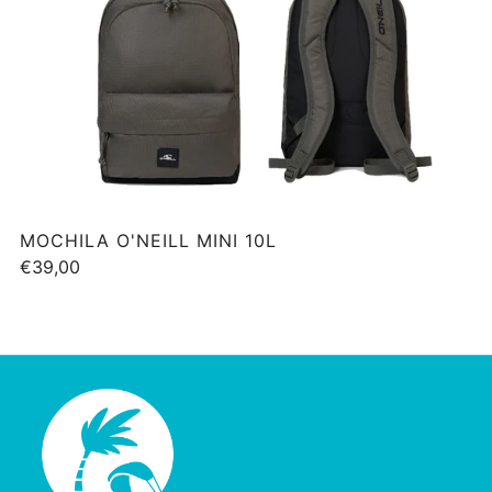
MOCHILA O'NEILL MINI 10L
€39,00