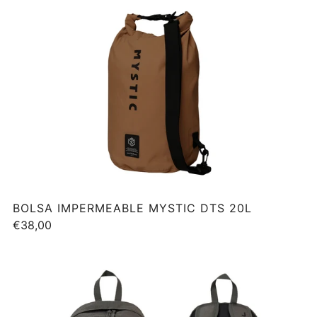
BOLSA IMPERMEABLE MYSTIC DTS 20L
€38,00