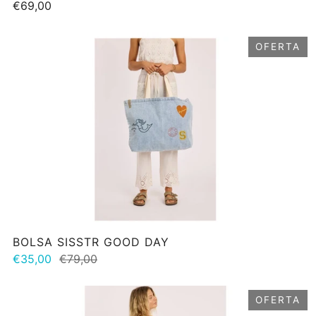
€69,00
OFERTA
BOLSA SISSTR GOOD DAY
€35,00
€79,00
OFERTA