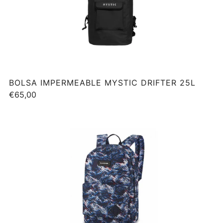
BOLSA IMPERMEABLE MYSTIC DRIFTER 25L
€65,00