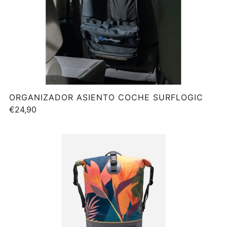
ORGANIZADOR ASIENTO COCHE SURFLOGIC
€24,90