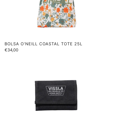
BOLSA O'NEILL COASTAL TOTE 25L
€34,00