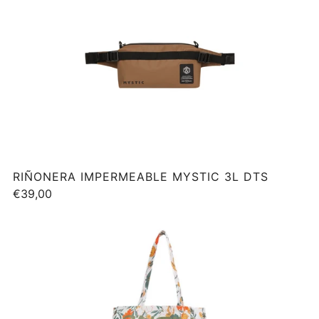
RIÑONERA IMPERMEABLE MYSTIC 3L DTS
€39,00