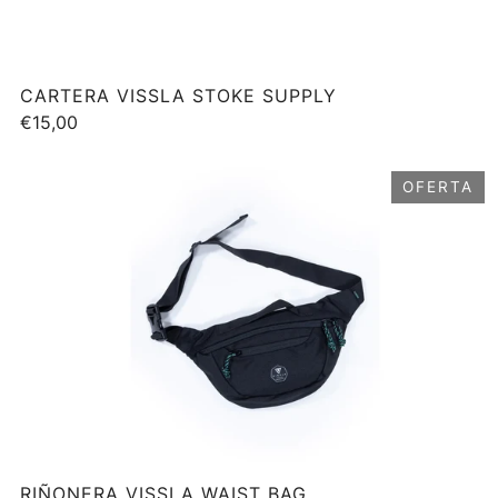
CARTERA VISSLA STOKE SUPPLY
€15,00
OFERTA
RIÑONERA VISSLA WAIST BAG