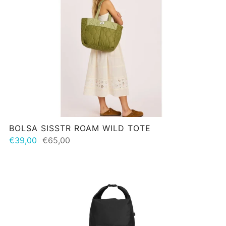
BOLSA SISSTR ROAM WILD TOTE
€39,00
€65,00