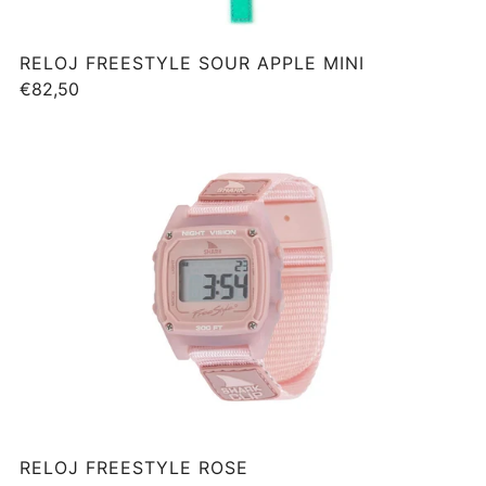
RELOJ FREESTYLE SOUR APPLE MINI
€82,50
RELOJ FREESTYLE ROSE