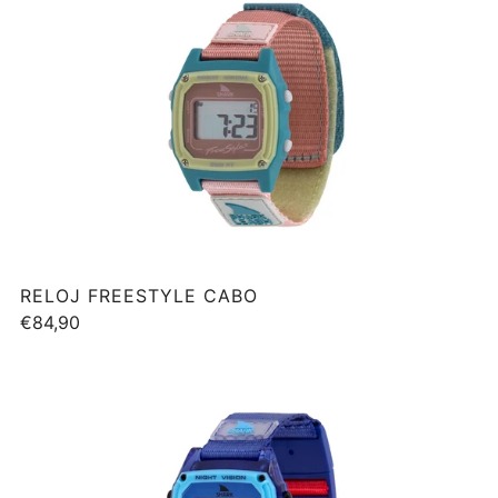
RELOJ FREESTYLE CABO
€84,90