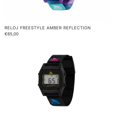
RELOJ FREESTYLE AMBER REFLECTION
€85,00