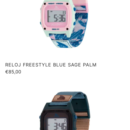
RELOJ FREESTYLE BLUE SAGE PALM
€85,00