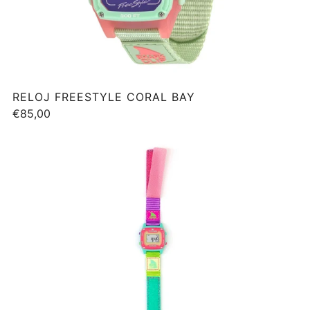
RELOJ FREESTYLE CORAL BAY
€85,00