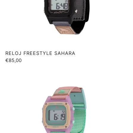
RELOJ FREESTYLE SAHARA
€85,00