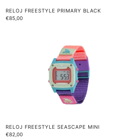
RELOJ FREESTYLE PRIMARY BLACK
€85,00
RELOJ FREESTYLE SEASCAPE MINI
€82,00