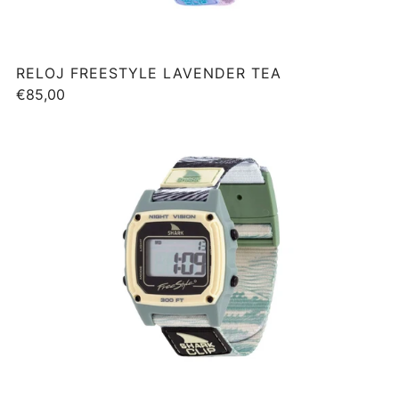
RELOJ FREESTYLE LAVENDER TEA
€85,00