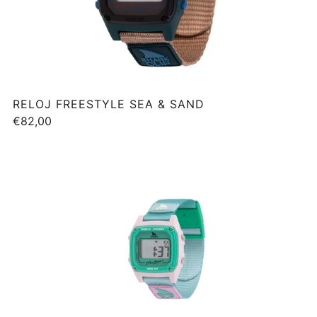
RELOJ FREESTYLE SEA & SAND
€82,00