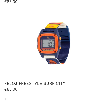
€85,00
RELOJ FREESTYLE SURF CITY
€85,00