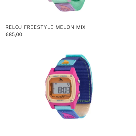
RELOJ FREESTYLE MELON MIX
€85,00