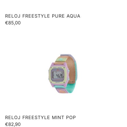
RELOJ FREESTYLE PURE AQUA
€85,00
RELOJ FREESTYLE MINT POP
€82,90