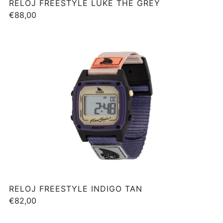
RELOJ FREESTYLE LUKE THE GREY
€88,00
RELOJ FREESTYLE INDIGO TAN
€82,00