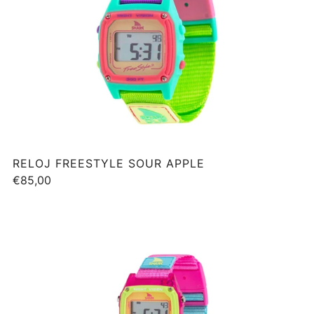
RELOJ FREESTYLE SOUR APPLE
€85,00