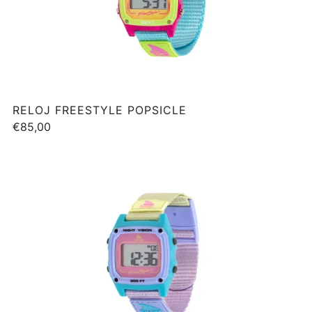
RELOJ FREESTYLE POPSICLE
€85,00