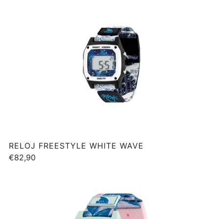
RELOJ FREESTYLE WHITE WAVE
€82,90