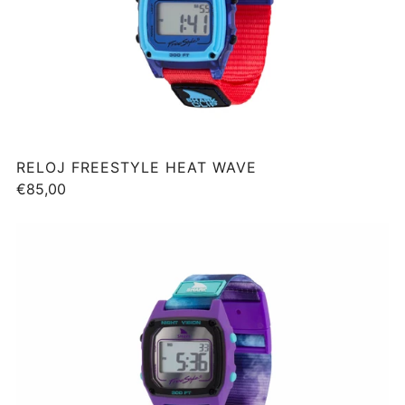
RELOJ FREESTYLE HEAT WAVE
€85,00