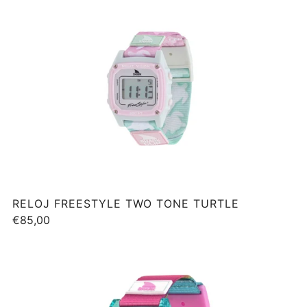
RELOJ FREESTYLE TWO TONE TURTLE
€85,00