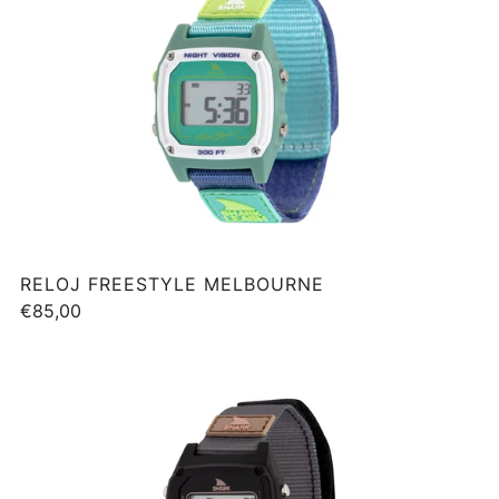
RELOJ FREESTYLE MELBOURNE
€85,00