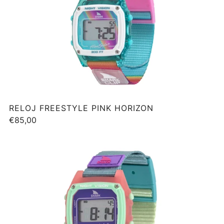
RELOJ FREESTYLE PINK HORIZON
€85,00