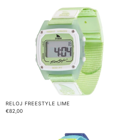
RELOJ FREESTYLE LIME
€82,00