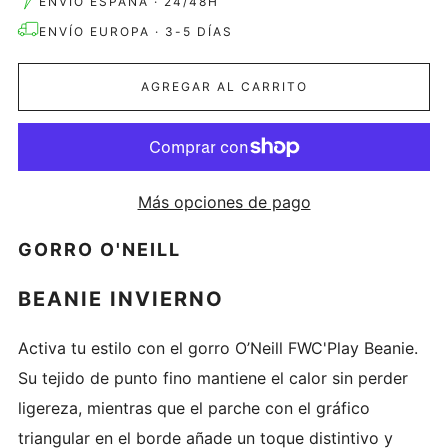
ENVÍO ESPAÑA · 24/48H
ENVÍO EUROPA · 3-5 DÍAS
AGREGAR AL CARRITO
Más opciones de pago
GORRO O'NEILL
BEANIE INVIERNO
Activa tu estilo con el gorro O’Neill FWC'Play Beanie.
Su tejido de punto fino mantiene el calor sin perder
ligereza, mientras que el parche con el gráfico
triangular en el borde añade un toque distintivo y