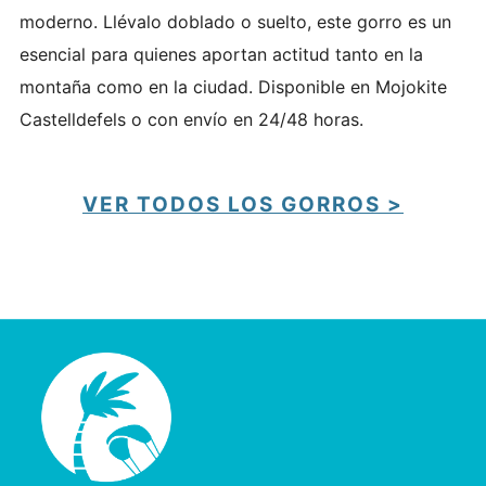
moderno. Llévalo doblado o suelto, este gorro es un
esencial para quienes aportan actitud tanto en la
montaña como en la ciudad. Disponible en Mojokite
Castelldefels o con envío en 24/48 horas.
VER TODOS LOS GORROS >