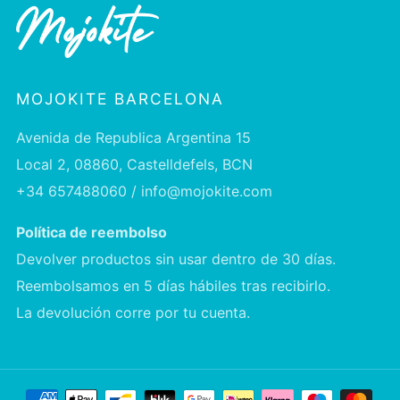
MOJOKITE BARCELONA
Avenida de Republica Argentina 15
Local 2, 08860, Castelldefels, BCN
+34 657488060 / info@mojokite.com
Política de reembolso
Devolver productos sin usar dentro de 30 días.
Reembolsamos en 5 días hábiles tras recibirlo.
La devolución corre por tu cuenta.