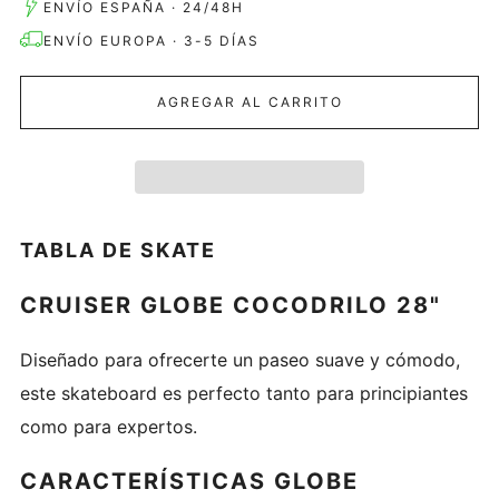
ENVÍO ESPAÑA · 24/48H
ENVÍO EUROPA · 3-5 DÍAS
AGREGAR AL CARRITO
TABLA DE SKATE
CRUISER GLOBE COCODRILO 28"
Diseñado para ofrecerte un paseo suave y cómodo,
este skateboard es perfecto tanto para principiantes
como para expertos.
CARACTERÍSTICAS GLOBE