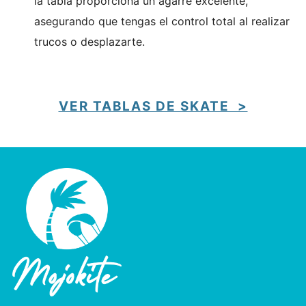
la tabla proporciona un agarre excelente,
asegurando que tengas el control total al realizar
trucos o desplazarte.
VER TABLAS DE SKATE >