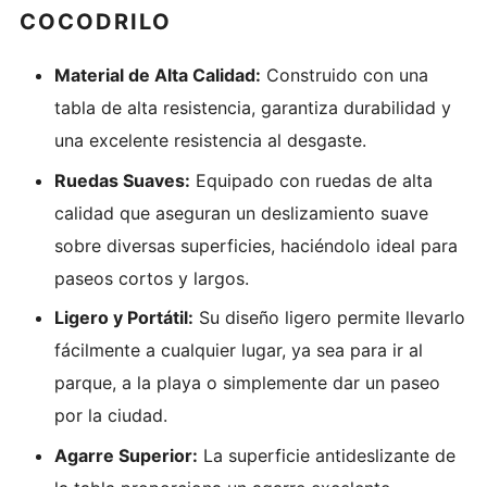
COCODRILO
Material de Alta Calidad:
Construido con una
tabla de alta resistencia, garantiza durabilidad y
una excelente resistencia al desgaste.
Ruedas Suaves:
Equipado con ruedas de alta
calidad que aseguran un deslizamiento suave
sobre diversas superficies, haciéndolo ideal para
paseos cortos y largos.
Ligero y Portátil:
Su diseño ligero permite llevarlo
fácilmente a cualquier lugar, ya sea para ir al
parque, a la playa o simplemente dar un paseo
por la ciudad.
Agarre Superior:
La superficie antideslizante de