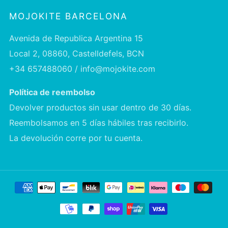
MOJOKITE BARCELONA
Avenida de Republica Argentina 15
Local 2, 08860, Castelldefels, BCN
+34 657488060 / info@mojokite.com
Política de reembolso
Devolver productos sin usar dentro de 30 días.
Reembolsamos en 5 días hábiles tras recibirlo.
La devolución corre por tu cuenta.