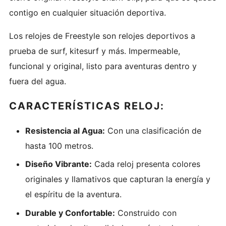
contigo en cualquier situación deportiva.
Los relojes de Freestyle son relojes deportivos a
prueba de surf, kitesurf y más. Impermeable,
funcional y original, listo para aventuras dentro y
fuera del agua.
CARACTERÍSTICAS RELOJ:
Resistencia al Agua:
Con una clasificación de
hasta 100 metros.
Diseño Vibrante:
Cada reloj presenta colores
originales y llamativos que capturan la energía y
el espíritu de la aventura.
Durable y Confortable:
Construido con