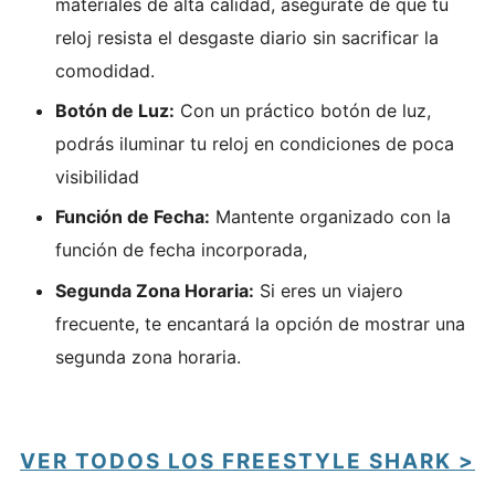
materiales de alta calidad, asegúrate de que tu
reloj resista el desgaste diario sin sacrificar la
comodidad.
Botón de Luz:
Con un práctico botón de luz,
podrás iluminar tu reloj en condiciones de poca
visibilidad
Función de Fecha:
Mantente organizado con la
función de fecha incorporada,
Segunda Zona Horaria:
Si eres un viajero
frecuente, te encantará la opción de mostrar una
segunda zona horaria.
VER TODOS LOS FREESTYLE SHARK >