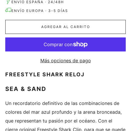
ENVÍO ESPAÑA · 24/48H
ENVÍO EUROPA · 3-5 DÍAS
AGREGAR AL CARRITO
Más opciones de pago
FREESTYLE SHARK
RELOJ
SEA & SAND
Un recordatorio definitivo de las combinaciones de
colores del mar azul profundo y la arena bronceada,
que representan tu pasión por el océano.
Con el
cierre original Freestyle Shark Clip, para que se quede