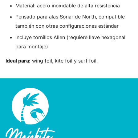
Material: acero inoxidable de alta resistencia
Pensado para alas Sonar de North, compatible
también con otras configuraciones estándar
Incluye tornillos Allen (requiere llave hexagonal
para montaje)
Ideal para:
wing foil, kite foil y surf foil.