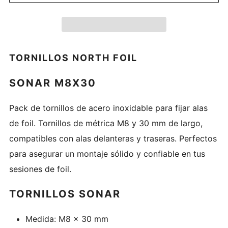
TORNILLOS NORTH FOIL
SONAR M8X30
Pack de tornillos de acero inoxidable para fijar alas
de foil. Tornillos de métrica M8 y 30 mm de largo,
compatibles con alas delanteras y traseras. Perfectos
para asegurar un montaje sólido y confiable en tus
sesiones de foil.
TORNILLOS SONAR
Medida: M8 x 30 mm