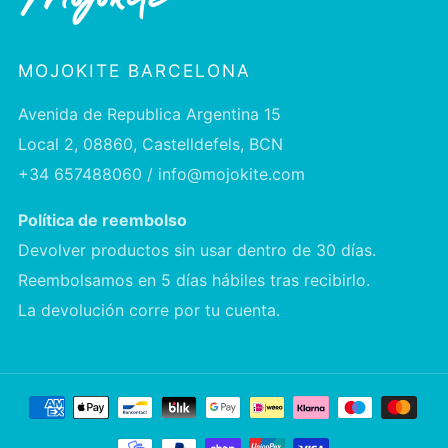
MOJOKITE BARCELONA
Avenida de Republica Argentina 15
Local 2, 08860, Castelldefels, BCN
+34 657488060 / info@mojokite.com
Política de reembolso
Devolver productos sin usar dentro de 30 días.
Reembolsamos en 5 días hábiles tras recibirlo.
La devolución corre por tu cuenta.