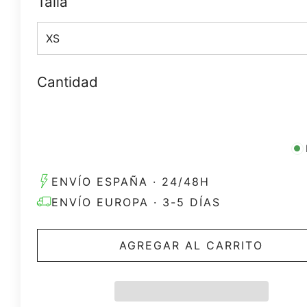
Talla
Cantidad
ENVÍO ESPAÑA · 24/48H
ENVÍO EUROPA · 3-5 DÍAS
AGREGAR AL CARRITO