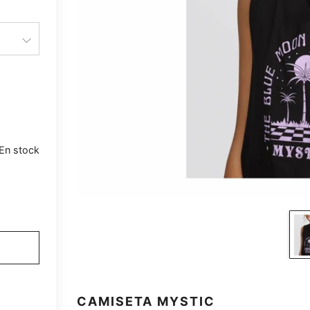
En stock
CAMISETA MYSTIC