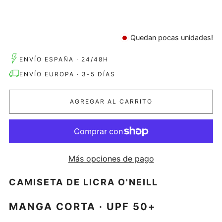
Quedan pocas unidades!
ENVÍO ESPAÑA · 24/48H
ENVÍO EUROPA · 3-5 DÍAS
AGREGAR AL CARRITO
Más opciones de pago
CAMISETA DE LICRA O'NEILL
MANGA CORTA
· UPF 50+