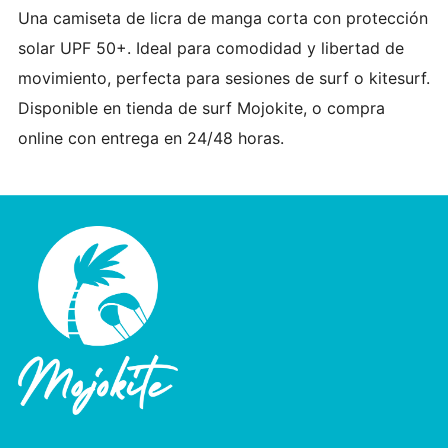
Una camiseta de licra de manga corta con protección
solar UPF 50+. Ideal para comodidad y libertad de
movimiento, perfecta para sesiones de surf o kitesurf.
Disponible en tienda de surf Mojokite, o compra
online con entrega en 24/48 horas.