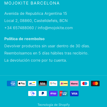
MOJOKITE BARCELONA
Avenida de Republica Argentina 15
Local 2, 08860, Castelldefels, BCN
+34 657488060 / info@mojokite.com
Política de reembolso
Devolver productos sin usar dentro de 30 días.
Reembolsamos en 5 días hábiles tras recibirlo.
La devolución corre por tu cuenta.
Tecnología de Shopify