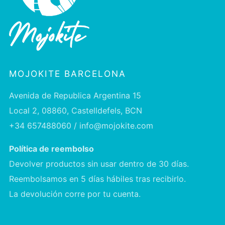
MOJOKITE BARCELONA
Avenida de Republica Argentina 15
Local 2, 08860, Castelldefels, BCN
+34 657488060 / info@mojokite.com
Política de reembolso
Devolver productos sin usar dentro de 30 días.
Reembolsamos en 5 días hábiles tras recibirlo.
La devolución corre por tu cuenta.