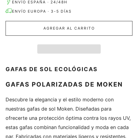
ENVÍO ESPAÑA · 24/48H
ENVÍO EUROPA · 3-5 DÍAS
AGREGAR AL CARRITO
GAFAS DE SOL ECOLÓGICAS
GAFAS P
OLARIZADAS DE MOKEN
Descubre la elegancia y el estilo moderno con
nuestras gafas de sol Moken. Diseñadas para
ofrecerte una protección óptima contra los rayos UV,
estas gafas combinan funcionalidad y moda en cada
par. Fabricadas con materiales ligeros y resistentes,