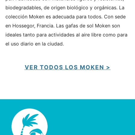
biodegradables, de origen biológico y orgánicas. La
colección Moken es adecuada para todos. Con sede
en Hossegor, Francia. L
as gafas de sol Moken son
ideales tanto para actividades al aire libre como para
el uso diario en la ciudad.
VER TODOS LOS MOKEN >