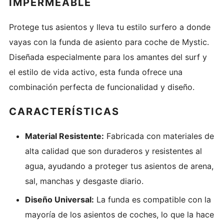
IMPERMEABLE
Protege tus asientos y lleva tu estilo surfero a donde
vayas con la funda de asiento para coche de Mystic.
Diseñada especialmente para los amantes del surf y
el estilo de vida activo, esta funda ofrece una
combinación perfecta de funcionalidad y diseño.
CARACTERÍSTICAS
Material Resistente:
Fabricada con materiales de
alta calidad que son duraderos y resistentes al
agua, ayudando a proteger tus asientos de arena,
sal, manchas y desgaste diario.
Diseño Universal:
La funda es compatible con la
mayoría de los asientos de coches, lo que la hace