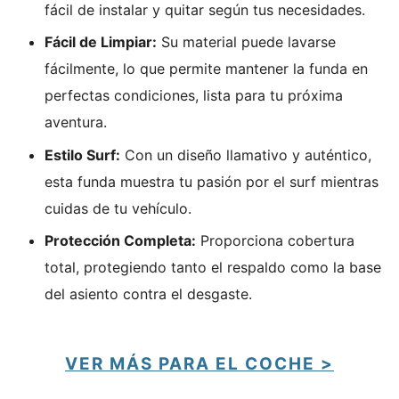
fácil de instalar y quitar según tus necesidades.
Fácil de Limpiar:
Su material puede lavarse
fácilmente, lo que permite mantener la funda en
perfectas condiciones, lista para tu próxima
aventura.
Estilo Surf:
Con un diseño llamativo y auténtico,
esta funda muestra tu pasión por el surf mientras
cuidas de tu vehículo.
Protección Completa:
Proporciona cobertura
total, protegiendo tanto el respaldo como la base
del asiento contra el desgaste.
VER MÁS PARA EL COCHE >