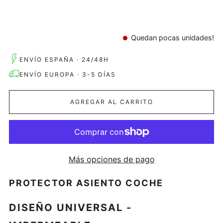
Quedan pocas unidades!
ENVÍO ESPAÑA · 24/48H
ENVÍO EUROPA · 3-5 DÍAS
AGREGAR AL CARRITO
Más opciones de pago
PROTECTOR ASIENTO COCHE
DISEÑO UNIVERSAL -