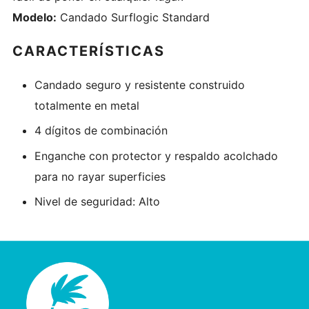
Modelo:
Candado Surflogic Standard
CARACTERÍSTICAS
Candado seguro y resistente construido
totalmente en metal
4 dígitos de combinación
Enganche con protector y respaldo acolchado
para no rayar superficies
Nivel de seguridad: Alto