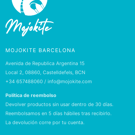
MOJOKITE BARCELONA
Avenida de Republica Argentina 15
Local 2, 08860, Castelldefels, BCN
+34 657488060 / info@mojokite.com
Política de reembolso
Devolver productos sin usar dentro de 30 días.
Reembolsamos en 5 días hábiles tras recibirlo.
La devolución corre por tu cuenta.