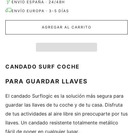
ENVÍO ESPAÑA · 24/48H
ENVÍO EUROPA · 3-5 DÍAS
AGREGAR AL CARRITO
CANDADO SURF COCHE
PARA GUARDAR LLAVES
El candado Surflogic es la solución más segura para
guardar las llaves de tu coche y de tu casa. Disfruta
de tus actividades al aire libre sin preocuparte por tus
llaves. Un candado resistente totalmente metálico
fácil de poner en cualquier lugar.