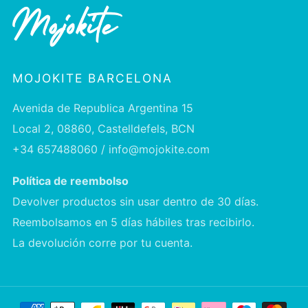
MOJOKITE BARCELONA
Avenida de Republica Argentina 15
Local 2, 08860, Castelldefels, BCN
+34 657488060 / info@mojokite.com
Política de reembolso
Devolver productos sin usar dentro de 30 días.
Reembolsamos en 5 días hábiles tras recibirlo.
La devolución corre por tu cuenta.