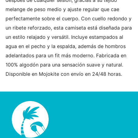
melange de peso medio y ajuste regular que cae
perfectamente sobre el cuerpo. Con cuello redondo y
un ribete reforzado, esta camiseta está diseñada para
un estilo relajado y versátil. Incluye estampados al
agua en el pecho y la espalda, además de hombros
adelantados para un fit más moderno. Fabricada en
100% algodón para una sensación suave y natural.
Disponible en Mojokite con envío en 24/48 horas.